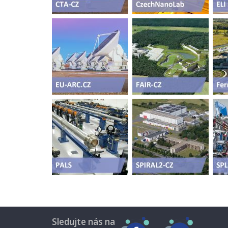
Sledujte nás na