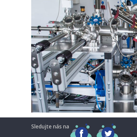
Sledujte nás na