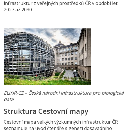
infrastruktur z veřejných prostředků ČR v období let
2027 až 2030.
ELIXIR-CZ – Česká národní infrastruktura pro biologická
data
Struktura Cestovní mapy
Cestovní mapa velkých výzkumných infrastruktur ČR
seznamuje na úvod čtenáře s genezí dosavadního