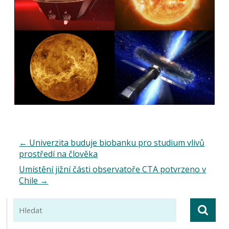
←
Univerzita buduje biobanku pro studium vlivů
prostředí na člověka
Umístění jižní části observatoře CTA potvrzeno v
Chile
→