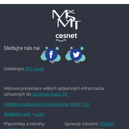
Sledujte nás na
Odebírejte
RSS kanál
Webová prezentace velkých výzkumných infrastruktur
zařazených do
Cestovní mapy ČR.
Oddělení výzkumných infrastruktur MŠMT ČR
Redakční rada
•
Logo
Připomínky a náměty:
Spravuje sdružení
CESNET