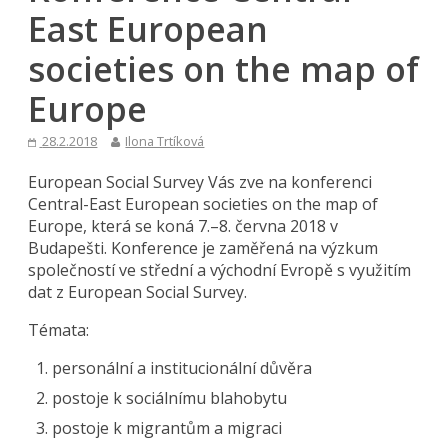
East European
societies on the map of
Europe
28.2.2018
Ilona Trtíková
European Social Survey Vás zve na konferenci
Central-East European societies on the map of
Europe, která se koná 7.–8. června 2018 v
Budapešti. Konference je zaměřená na výzkum
společností ve střední a východní Evropě s využitím
dat z European Social Survey.
Témata:
personální a institucionální důvěra
postoje k sociálnímu blahobytu
postoje k migrantům a migraci