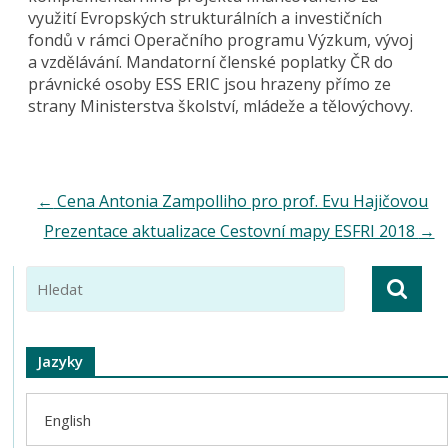
využití Evropských strukturálních a investičních
fondů v rámci Operačního programu Výzkum, vývoj
a vzdělávání. Mandatorní členské poplatky ČR do
právnické osoby ESS ERIC jsou hrazeny přímo ze
strany Ministerstva školství, mládeže a tělovýchovy.
←
Cena Antonia Zampolliho pro prof. Evu Hajičovou
Prezentace aktualizace Cestovní mapy ESFRI 2018
→
Jazyky
English