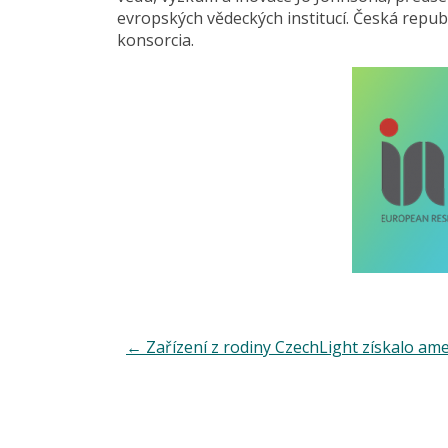
evropských vědeckých institucí. Česká repub
konsorcia.
←
Zařízení z rodiny CzechLight získalo ame