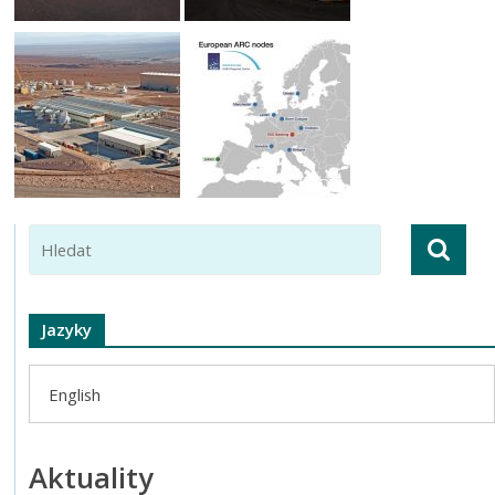
Jazyky
English
Aktuality