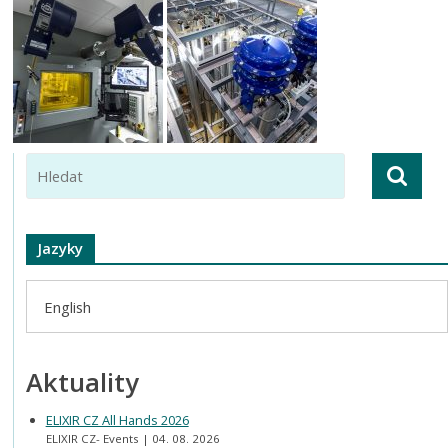
Jazyky
English
Aktuality
ELIXIR CZ All Hands 2026
ELIXIR CZ- Events
04. 08. 2026