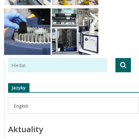
Jazyky
English
Aktuality