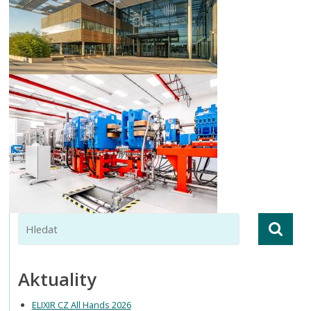
Aktuality
ELIXIR CZ All Hands 2026