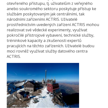
otevřeného přístupu, tj. uživatelům z veřejného
anebo soukromého sektoru poskytuje přístup ke
službám poskytovaným jak centrálními, tak
národními zařízeními ACTRIS. Uživatelé
prostřednictvím uvedených zařízení ACTRIS mohou
realizovat své vědecké experimenty, využívat
pokročilé přístrojové vybavení, technické služby,
tréninkové kapacity a zkušenosti expertů
pracujících na těchto zařízeních. Uživatelé budou
moci rovněž využívat služby datového centra
ACTRIS.