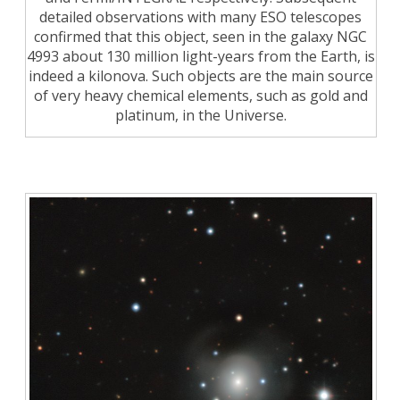
detailed observations with many ESO telescopes
confirmed that this object, seen in the galaxy NGC
4993 about 130 million light-years from the Earth, is
indeed a kilonova. Such objects are the main source
of very heavy chemical elements, such as gold and
platinum, in the Universe.